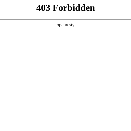
产品及服务
行业解决方案
合作伙伴
投资者关系