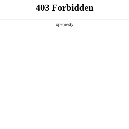
产品及服务
行业解决方案
合作伙伴
投资者关系