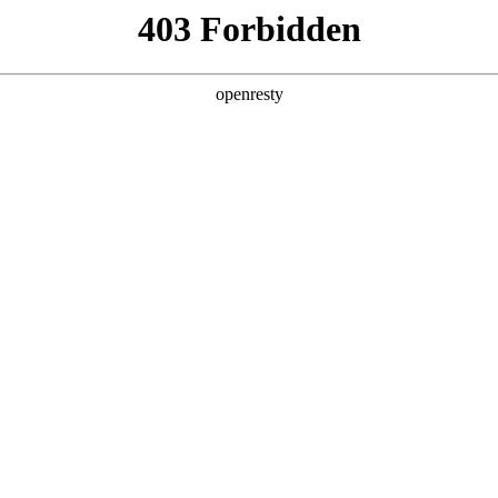
产品及服务
行业解决方案
合作伙伴
投资者关系