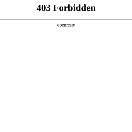
产品及服务
行业解决方案
合作伙伴
投资者关系